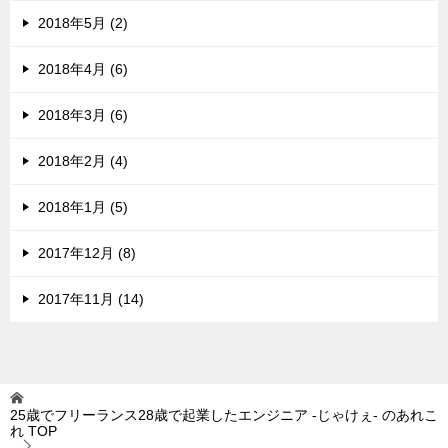
2018年5月 (2)
2018年4月 (6)
2018年3月 (6)
2018年2月 (4)
2018年1月 (5)
2017年12月 (8)
2017年11月 (14)
25歳でフリーランス28歳で起業したエンジニア -じゃけぇ- のあれこ
れ
TOP