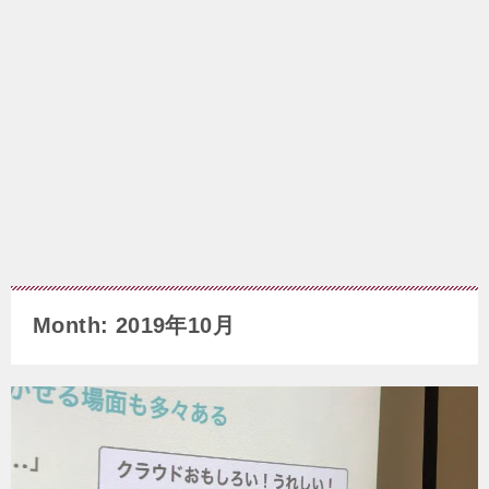
Month: 2019年10月