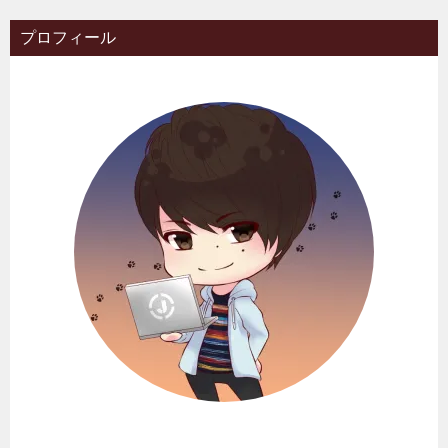
プロフィール