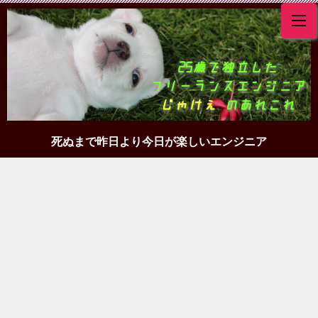
死ぬまで昨日より今日が楽しいエンジニア