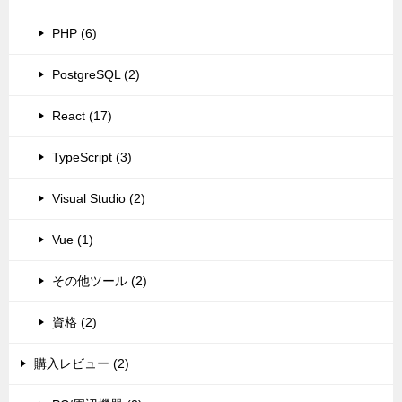
PHP (6)
PostgreSQL (2)
React (17)
TypeScript (3)
Visual Studio (2)
Vue (1)
その他ツール (2)
資格 (2)
購入レビュー (2)