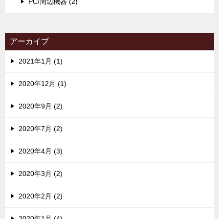
PC/周辺機器 (2)
アーカイブ
2021年1月 (1)
2020年12月 (1)
2020年9月 (2)
2020年7月 (2)
2020年4月 (3)
2020年3月 (2)
2020年2月 (2)
2020年1月 (4)