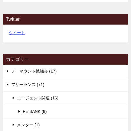
Twitter
ツイート
カテゴリー
ノーマウント勉強会 (17)
フリーランス (71)
エージェント関連 (16)
PE-BANK (8)
メンター (1)