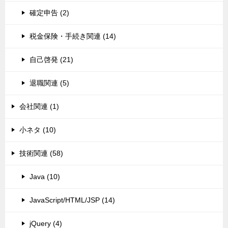
確定申告 (2)
税金保険・手続き関連 (14)
自己啓発 (21)
退職関連 (5)
会社関連 (1)
小ネタ (10)
技術関連 (58)
Java (10)
JavaScript/HTML/JSP (14)
jQuery (4)