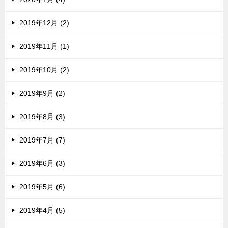
2019年12月 (2)
2019年11月 (1)
2019年10月 (2)
2019年9月 (2)
2019年8月 (3)
2019年7月 (7)
2019年6月 (3)
2019年5月 (6)
2019年4月 (5)