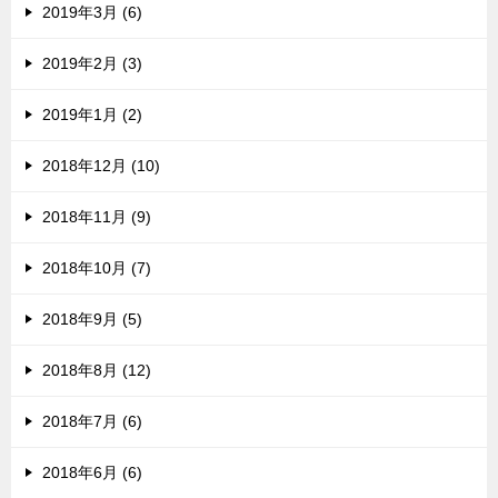
2019年3月 (6)
2019年2月 (3)
2019年1月 (2)
2018年12月 (10)
2018年11月 (9)
2018年10月 (7)
2018年9月 (5)
2018年8月 (12)
2018年7月 (6)
2018年6月 (6)