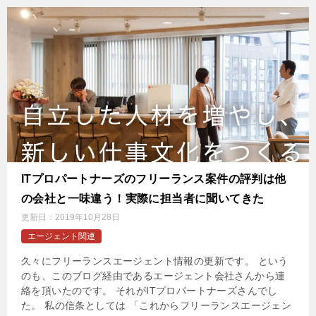
ITプロパートナーズのフリーランス案件の評判は他
の会社と一味違う！実際に担当者に聞いてきた
更新日：
2019年10月28日
エージェント関連
久々にフリーランスエージェント情報の更新です。 という
のも、このブログ経由であるエージェント会社さんから連
絡を頂いたのです。 それがITプロパートナーズさんでし
た。 私の信条としては 「これからフリーランスエージェン