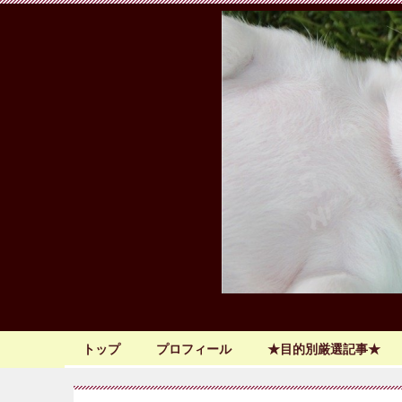
トップ
プロフィール
★目的別厳選記事★