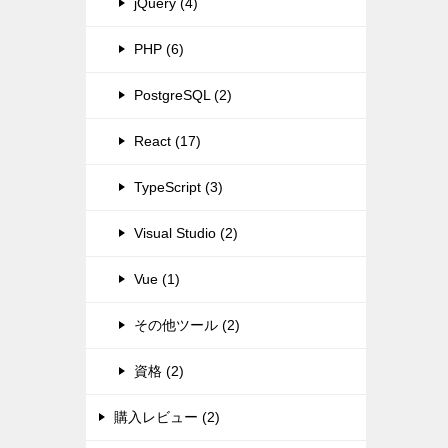
jQuery (4)
PHP (6)
PostgreSQL (2)
React (17)
TypeScript (3)
Visual Studio (2)
Vue (1)
その他ツール (2)
資格 (2)
購入レビュー (2)