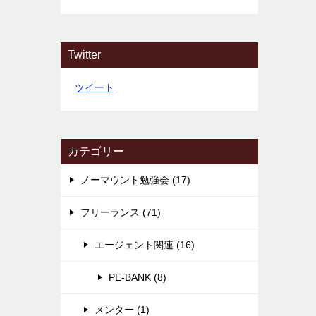
Twitter
ツイート
カテゴリー
ノーマウント勉強会 (17)
フリーランス (71)
エージェント関連 (16)
PE-BANK (8)
メンター (1)