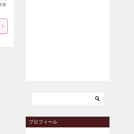
参加
プロフィール