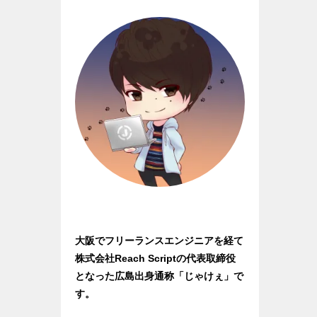
大阪でフリーランスエンジニアを経て
株式会社Reach Scriptの代表取締役
となった広島出身通称「じゃけぇ」で
す。