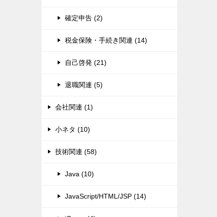
確定申告 (2)
税金保険・手続き関連 (14)
自己啓発 (21)
退職関連 (5)
会社関連 (1)
小ネタ (10)
技術関連 (58)
Java (10)
JavaScript/HTML/JSP (14)