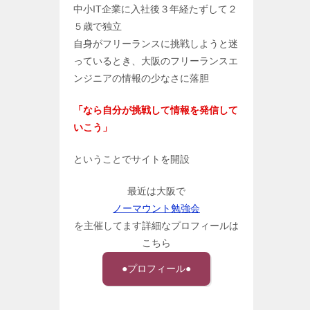
中小IT企業に入社後３年経たずして２
５歳で独立
自身がフリーランスに挑戦しようと迷
っているとき、大阪のフリーランスエ
ンジニアの情報の少なさに落胆
「なら自分が挑戦して情報を発信して
いこう」
ということでサイトを開設
最近は大阪で
ノーマウント勉強会
を主催してます詳細なプロフィールは
こちら
●プロフィール●