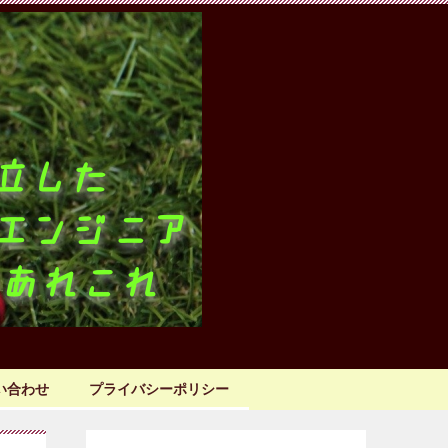
い合わせ
プライバシーポリシー