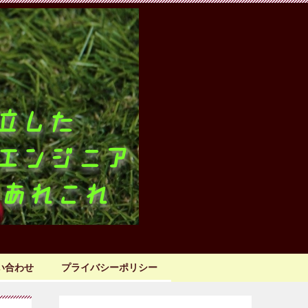
い合わせ
プライバシーポリシー