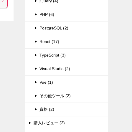
jQuery (4)
PHP (6)
PostgreSQL (2)
React (17)
TypeScript (3)
Visual Studio (2)
Vue (1)
その他ツール (2)
資格 (2)
購入レビュー (2)