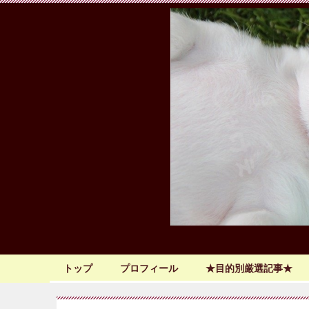
トップ
プロフィール
★目的別厳選記事★