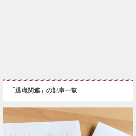
「退職関連」の記事一覧