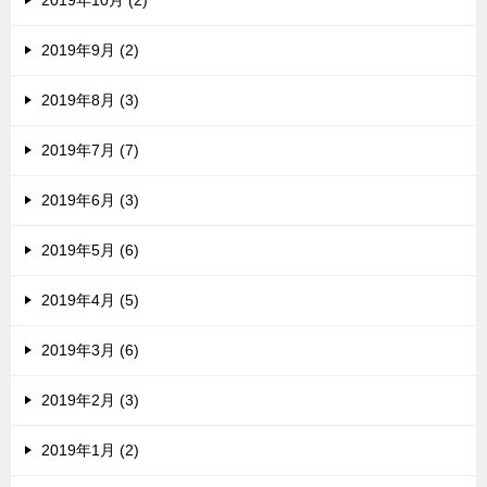
2019年10月 (2)
2019年9月 (2)
2019年8月 (3)
2019年7月 (7)
2019年6月 (3)
2019年5月 (6)
2019年4月 (5)
2019年3月 (6)
2019年2月 (3)
2019年1月 (2)