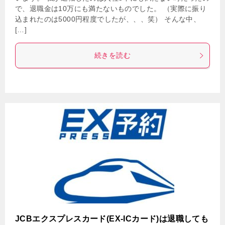
で、退職金は10万にも満たないものでした。 （実際に振り
込まれたのは5000円程度でしたが、、、笑） そんな中、
[…]
続きを読む
JCBエクスプレスカード(EX-ICカード)は退職しても