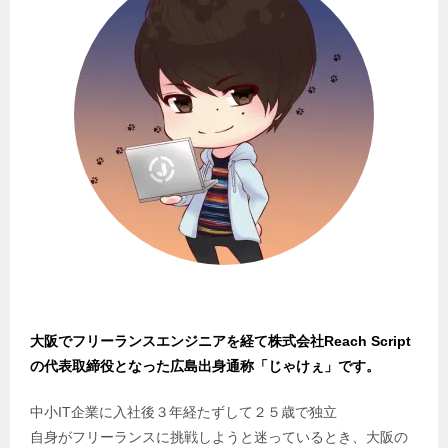
大阪でフリーランスエンジニアを経て株式会社Reach Script
の代表取締役となった広島出身通称「じゃけぇ」です。
中小IT企業に入社後３年経たずして２５歳で独立
自身がフリーランスに挑戦しようと迷っているとき、大阪の