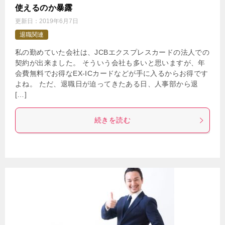
使えるのか暴露
更新日：
2019年6月7日
退職関連
私の勤めていた会社は、JCBエクスプレスカードの法人での
契約が出来ました。 そういう会社も多いと思いますが、年
会費無料でお得なEX-ICカードなどが手に入るからお得です
よね。 ただ、退職日が迫ってきたある日、人事部から退
[…]
続きを読む