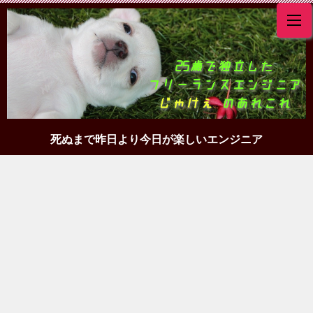
死ぬまで昨日より今日が楽しいエンジニア