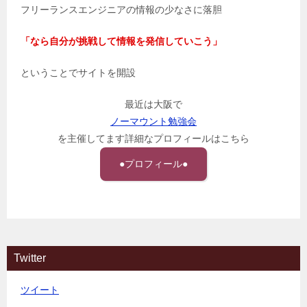
フリーランスエンジニアの情報の少なさに落胆
「なら自分が挑戦して情報を発信していこう」
ということでサイトを開設
最近は大阪で
ノーマウント勉強会
を主催してます詳細なプロフィールはこちら
●プロフィール●
Twitter
ツイート