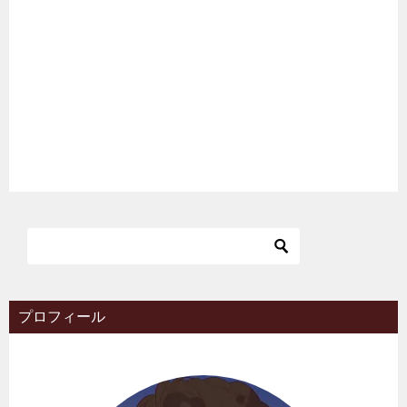
プロフィール