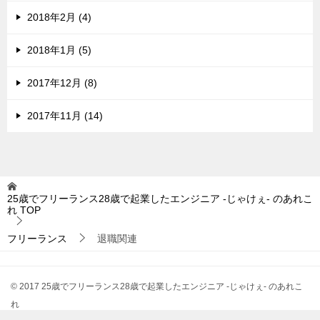
2018年2月 (4)
2018年1月 (5)
2017年12月 (8)
2017年11月 (14)
25歳でフリーランス28歳で起業したエンジニア -じゃけぇ- のあれこ
れ
TOP
フリーランス
退職関連
© 2017 25歳でフリーランス28歳で起業したエンジニア -じゃけぇ- のあれこ
れ