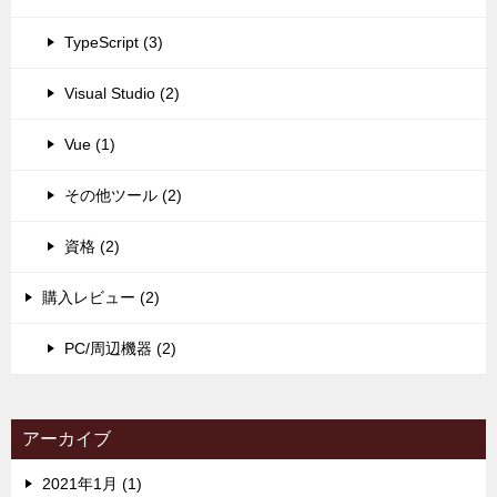
TypeScript (3)
Visual Studio (2)
Vue (1)
その他ツール (2)
資格 (2)
購入レビュー (2)
PC/周辺機器 (2)
アーカイブ
2021年1月 (1)