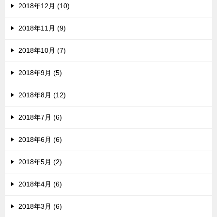
2018年12月 (10)
2018年11月 (9)
2018年10月 (7)
2018年9月 (5)
2018年8月 (12)
2018年7月 (6)
2018年6月 (6)
2018年5月 (2)
2018年4月 (6)
2018年3月 (6)