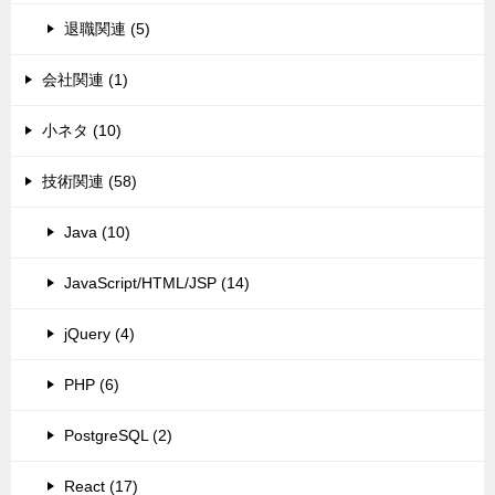
退職関連 (5)
会社関連 (1)
小ネタ (10)
技術関連 (58)
Java (10)
JavaScript/HTML/JSP (14)
jQuery (4)
PHP (6)
PostgreSQL (2)
React (17)