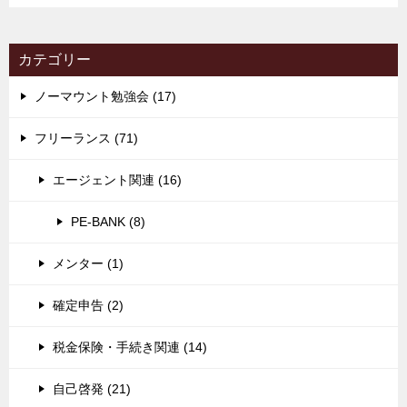
カテゴリー
ノーマウント勉強会 (17)
フリーランス (71)
エージェント関連 (16)
PE-BANK (8)
メンター (1)
確定申告 (2)
税金保険・手続き関連 (14)
自己啓発 (21)