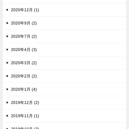
2020年12月 (1)
2020年9月 (2)
2020年7月 (2)
2020年4月 (3)
2020年3月 (2)
2020年2月 (2)
2020年1月 (4)
2019年12月 (2)
2019年11月 (1)