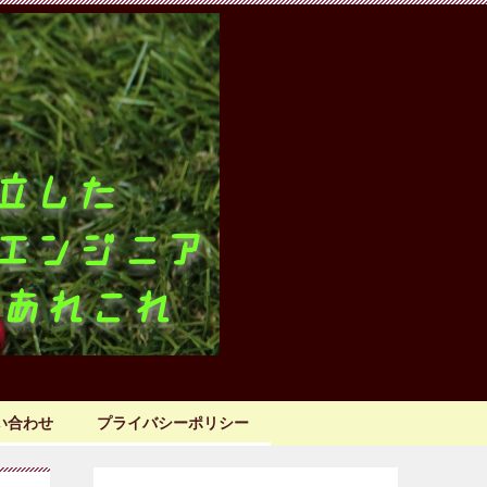
い合わせ
プライバシーポリシー