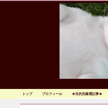
トップ
プロフィール
★目的別厳選記事★