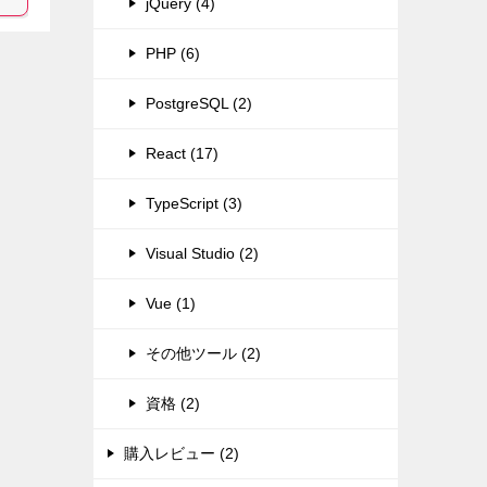
jQuery (4)
PHP (6)
PostgreSQL (2)
React (17)
TypeScript (3)
Visual Studio (2)
Vue (1)
その他ツール (2)
資格 (2)
購入レビュー (2)