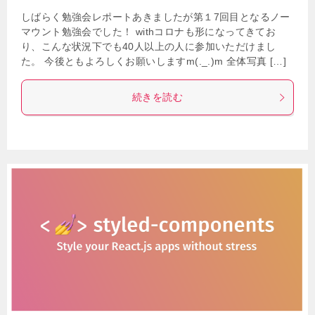
しばらく勉強会レポートあきましたが第１7回目となるノー
マウント勉強会でした！ withコロナも形になってきてお
り、こんな状況下でも40人以上の人に参加いただけまし
た。 今後ともよろしくお願いしますm(._.)m 全体写真 […]
続きを読む