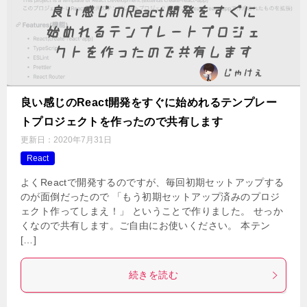
良い感じのReact開発をすぐに始めれるテンプレー
トプロジェクトを作ったので共有します
更新日：
2020年7月31日
React
よくReactで開発するのですが、毎回初期セットアップする
のが面倒だったので 「もう初期セットアップ済みのプロジ
ェクト作ってしまえ！」 ということで作りました。 せっか
くなので共有します。ご自由にお使いください。 本テン
[…]
続きを読む