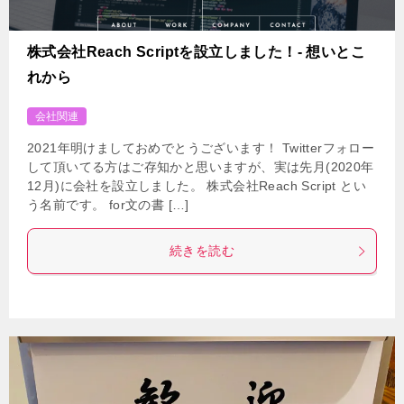
株式会社Reach Scriptを設立しました！- 想いとこ
れから
会社関連
2021年明けましておめでとうございます！ Twitterフォロー
して頂いてる方はご存知かと思いますが、実は先月(2020年
12月)に会社を設立しました。 株式会社Reach Script とい
う名前です。 for文の書 […]
続きを読む