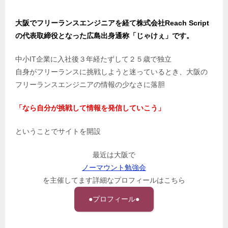
大阪でフリーランスエンジニアを経て株式会社Reach Script
の代表取締役となった広島出身通称「じゃけぇ」です。
中小IT企業に入社後３年経たずして２５歳で独立
自身がフリーランスに挑戦しようと迷っているとき、大阪の
フリーランスエンジニアの情報の少なさに落胆
「なら自分が挑戦して情報を発信していこう」
ということでサイトを開設
最近は大阪で
ノーマウント勉強会
を主催してます詳細なプロフィールはこちら
●プロフィール●