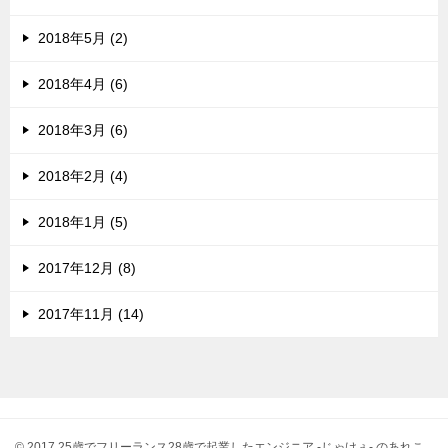
2018年5月 (2)
2018年4月 (6)
2018年3月 (6)
2018年2月 (4)
2018年1月 (5)
2017年12月 (8)
2017年11月 (14)
© 2017 25歳でフリーランス28歳で起業したエンジニア -じゃけぇ- のあれこ