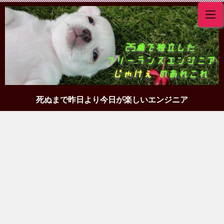
死ぬまで昨日より今日が楽しいエンジニア