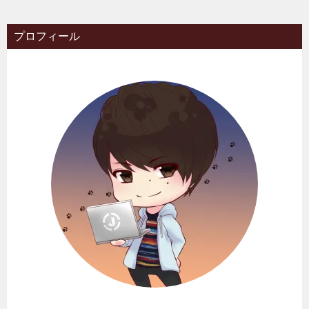
プロフィール