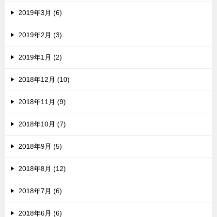
2019年3月 (6)
2019年2月 (3)
2019年1月 (2)
2018年12月 (10)
2018年11月 (9)
2018年10月 (7)
2018年9月 (5)
2018年8月 (12)
2018年7月 (6)
2018年6月 (6)