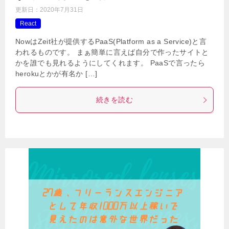
更新日：
2020年7月31日
React
NowはZeit社が提供するPaaS(Platform as a Service)と言
われるものです。 まぁ簡単に言えば自分で作ったサイトと
かを誰でも見れるようにしてくれます。 PaaSで言ったら
herokuとかが有名か […]
続きを読む