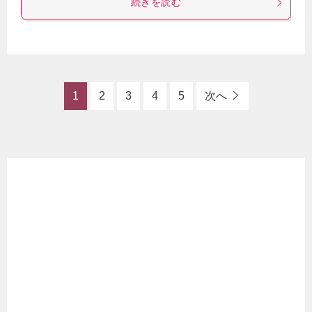
続きを読む
1
2
3
4
5
次へ