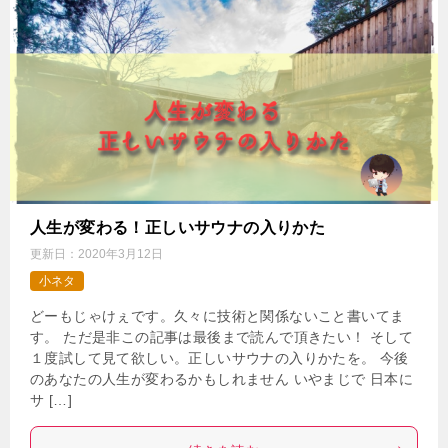
人生が変わる！正しいサウナの入りかた
更新日：
2020年3月12日
小ネタ
どーもじゃけぇです。久々に技術と関係ないこと書いてま
す。 ただ是非この記事は最後まで読んで頂きたい！ そして
１度試して見て欲しい。正しいサウナの入りかたを。 今後
のあなたの人生が変わるかもしれません いやまじで 日本に
サ […]