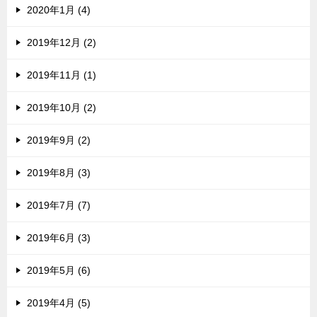
2020年1月 (4)
2019年12月 (2)
2019年11月 (1)
2019年10月 (2)
2019年9月 (2)
2019年8月 (3)
2019年7月 (7)
2019年6月 (3)
2019年5月 (6)
2019年4月 (5)