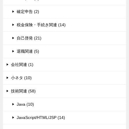
確定申告 (2)
税金保険・手続き関連 (14)
自己啓発 (21)
退職関連 (5)
会社関連 (1)
小ネタ (10)
技術関連 (58)
Java (10)
JavaScript/HTML/JSP (14)