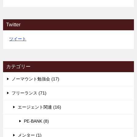
Twitter
ツイート
カテゴリー
ノーマウント勉強会 (17)
フリーランス (71)
エージェント関連 (16)
PE-BANK (8)
メンター (1)