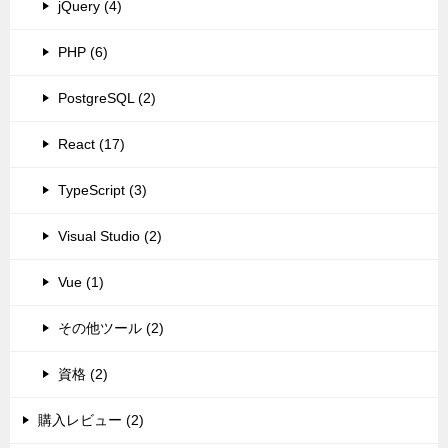
jQuery (4)
PHP (6)
PostgreSQL (2)
React (17)
TypeScript (3)
Visual Studio (2)
Vue (1)
その他ツール (2)
資格 (2)
購入レビュー (2)