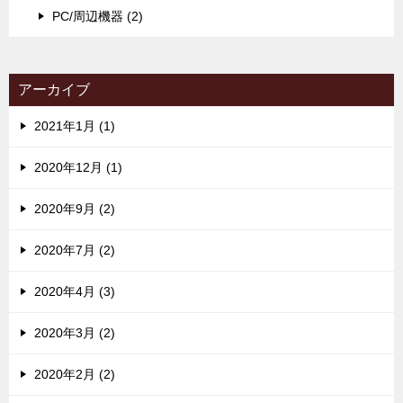
PC/周辺機器 (2)
アーカイブ
2021年1月 (1)
2020年12月 (1)
2020年9月 (2)
2020年7月 (2)
2020年4月 (3)
2020年3月 (2)
2020年2月 (2)