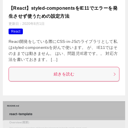
【React】styled-componentsをIE11でエラーを発
生させず使うための設定方法
更新日：
2020年8月1日
React
React開発をしている際にCSS-in-JSのライブラリとして私
はstyled-componentsを好んで使います。 が、 IE11ではそ
のままでは動きません。 はい、問題児IE君です。。 対応方
法を書いておきます。 […]
続きを読む