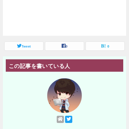
Tweet
0
0
この記事を書いている人