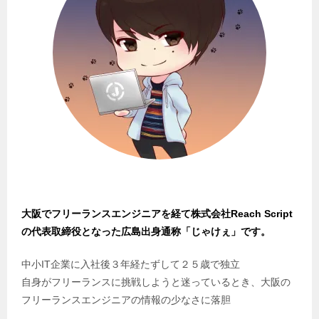
大阪でフリーランスエンジニアを経て株式会社Reach Script
の代表取締役となった広島出身通称「じゃけぇ」です。
中小IT企業に入社後３年経たずして２５歳で独立
自身がフリーランスに挑戦しようと迷っているとき、大阪の
フリーランスエンジニアの情報の少なさに落胆