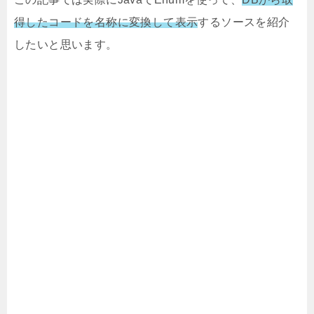
得したコードを名称に変換して表示
するソースを紹介
したいと思います。