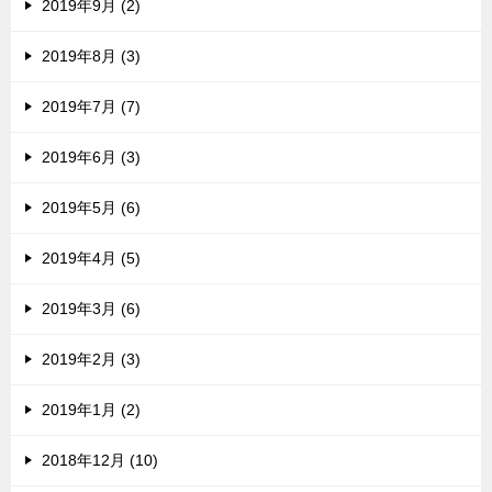
2019年9月 (2)
2019年8月 (3)
2019年7月 (7)
2019年6月 (3)
2019年5月 (6)
2019年4月 (5)
2019年3月 (6)
2019年2月 (3)
2019年1月 (2)
2018年12月 (10)