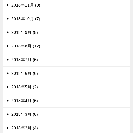
2018年11月 (9)
2018年10月 (7)
2018年9月 (5)
2018年8月 (12)
2018年7月 (6)
2018年6月 (6)
2018年5月 (2)
2018年4月 (6)
2018年3月 (6)
2018年2月 (4)