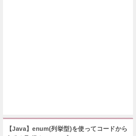
【Java】enum(列挙型)を使ってコードから