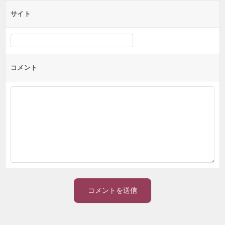
サイト
コメント