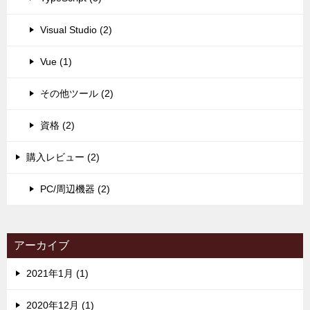
Visual Studio (2)
Vue (1)
その他ツール (2)
資格 (2)
購入レビュー (2)
PC/周辺機器 (2)
アーカイブ
2021年1月 (1)
2020年12月 (1)