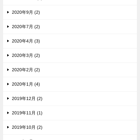
2020年9月 (2)
2020年7月 (2)
2020年4月 (3)
2020年3月 (2)
2020年2月 (2)
2020年1月 (4)
2019年12月 (2)
2019年11月 (1)
2019年10月 (2)