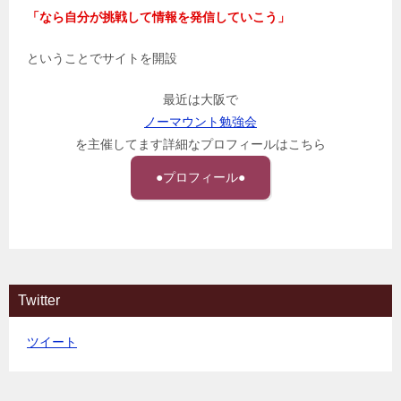
「なら自分が挑戦して情報を発信していこう」
ということでサイトを開設
最近は大阪で
ノーマウント勉強会
を主催してます詳細なプロフィールはこちら
●プロフィール●
Twitter
ツイート