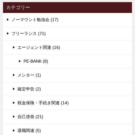
カテゴリー
ノーマウント勉強会 (17)
フリーランス (71)
エージェント関連 (16)
PE-BANK (8)
メンター (1)
確定申告 (2)
税金保険・手続き関連 (14)
自己啓発 (21)
退職関連 (5)