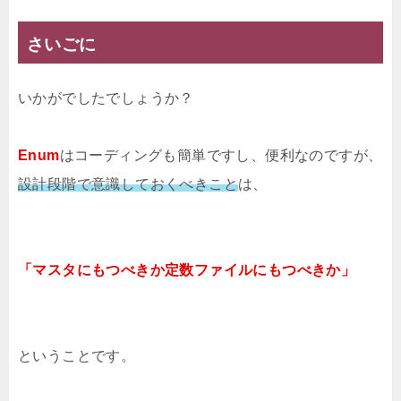
さいごに
いかがでしたでしょうか？
Enum
はコーディングも簡単ですし、便利なのですが、
設計段階で意識しておくべきこと
は、
「マスタにもつべきか定数ファイルにもつべきか」
ということです。