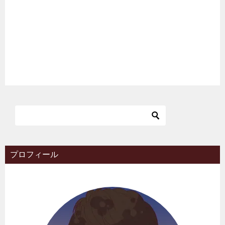
プロフィール