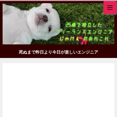
死ぬまで昨日より今日が楽しいエンジニア