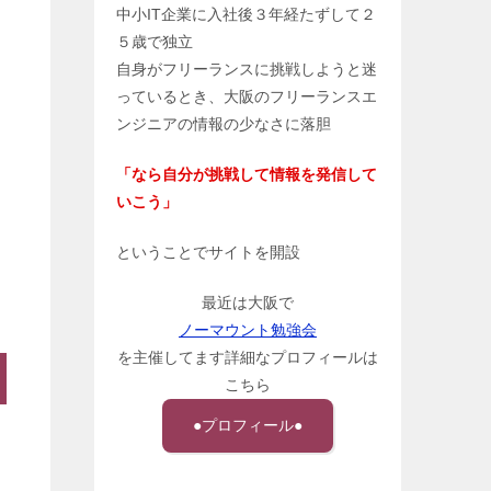
中小IT企業に入社後３年経たずして２
５歳で独立
自身がフリーランスに挑戦しようと迷
っているとき、大阪のフリーランスエ
ンジニアの情報の少なさに落胆
「なら自分が挑戦して情報を発信して
いこう」
ということでサイトを開設
最近は大阪で
ノーマウント勉強会
を主催してます詳細なプロフィールは
こちら
●プロフィール●