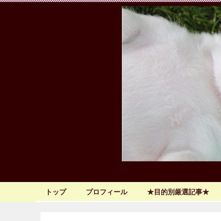
トップ
プロフィール
★目的別厳選記事★