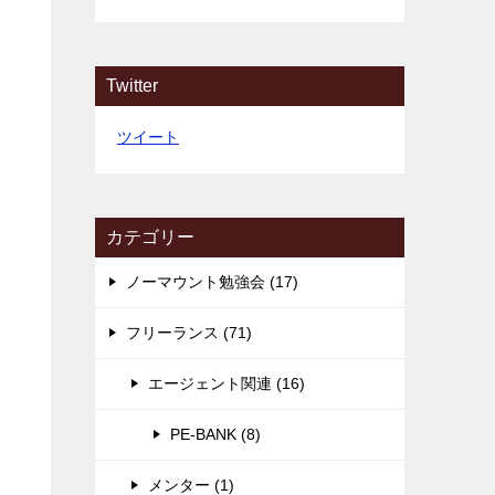
Twitter
ツイート
カテゴリー
ノーマウント勉強会 (17)
フリーランス (71)
エージェント関連 (16)
PE-BANK (8)
メンター (1)