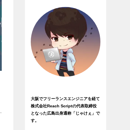
大阪でフリーランスエンジニアを経て
株式会社Reach Scriptの代表取締役
となった広島出身通称「じゃけぇ」で
す。