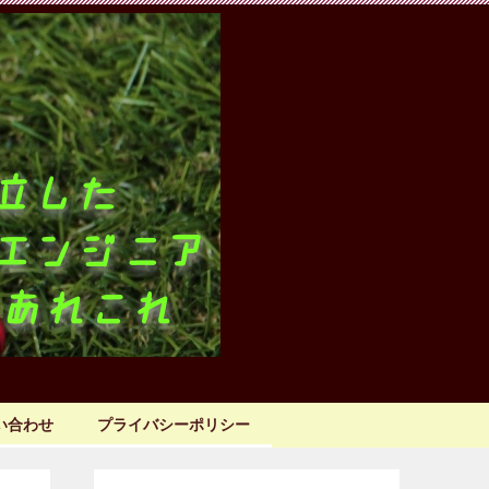
い合わせ
プライバシーポリシー