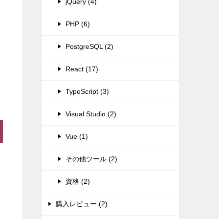
jQuery (4)
PHP (6)
PostgreSQL (2)
React (17)
TypeScript (3)
Visual Studio (2)
Vue (1)
その他ツール (2)
資格 (2)
購入レビュー (2)
」