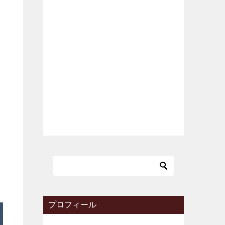
プロフィール