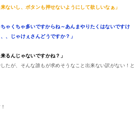
出来ないし、ボタンも押せないようにして欲しいなぁ」
目めちゃくちゃ多いですからね～あんまやりたくはないですけ
、、、じゃけぇさんどうですか？」
出来るんじゃないですかね？」
でしたが、そんな誰もが求めそうなこと出来ない訳がない！と
す！