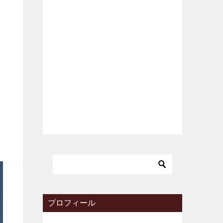
プロフィール