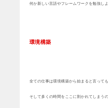
何か新しい言語やフレームワークを勉強し
環境構築
全ての仕事は環境構築から始まると言って
そして多くの時間をここに割かれてしまう