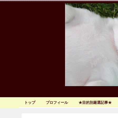
トップ
プロフィール
★目的別厳選記事★