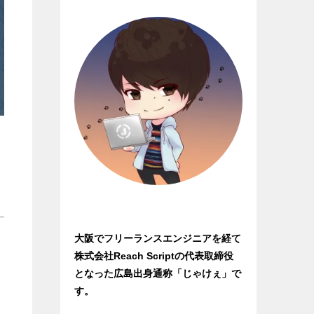
大阪でフリーランスエンジニアを経て
株式会社Reach Scriptの代表取締役
となった広島出身通称「じゃけぇ」で
す。