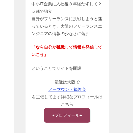
中小IT企業に入社後３年経たずして２
５歳で独立
自身がフリーランスに挑戦しようと迷
っているとき、大阪のフリーランスエ
ンジニアの情報の少なさに落胆
「なら自分が挑戦して情報を発信して
いこう」
ということでサイトを開設
最近は大阪で
ノーマウント勉強会
を主催してます詳細なプロフィールは
こちら
●プロフィール●