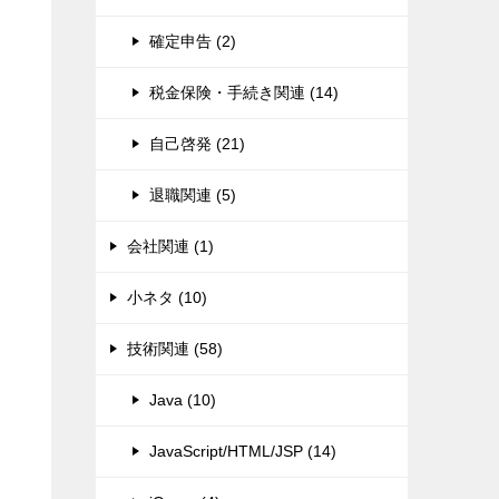
確定申告 (2)
税金保険・手続き関連 (14)
自己啓発 (21)
退職関連 (5)
会社関連 (1)
小ネタ (10)
技術関連 (58)
Java (10)
JavaScript/HTML/JSP (14)