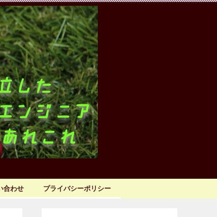
い合わせ
プライバシーポリシー