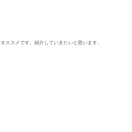
対オススメです。紹介していきたいと思います。