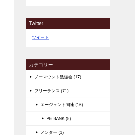
Twitter
ツイート
カテゴリー
ノーマウント勉強会 (17)
フリーランス (71)
エージェント関連 (16)
PE-BANK (8)
メンター (1)