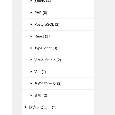
jQuery (4)
PHP (6)
PostgreSQL (2)
React (17)
TypeScript (3)
Visual Studio (2)
Vue (1)
その他ツール (2)
資格 (2)
購入レビュー (2)