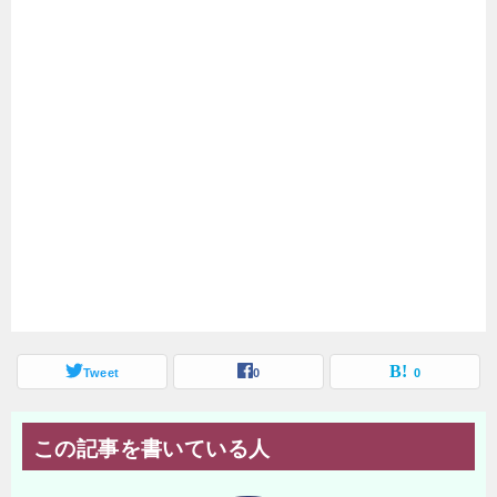
Tweet
0
0
この記事を書いている人