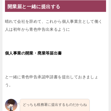
開業届と一緒に提出する
晴れて会社を辞めて、これから個人事業主として働く
人は初年から青色申告出来るように
個人事業の開業・廃業等届出書
と一緒に青色申告承認申請書を提出しておきましょ
う。
どっちも税務署に提出するものだからね