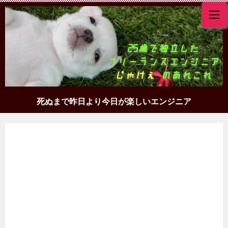
死ぬまで昨日より今日が楽しいエンジニア