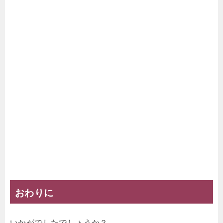
おわりに
いかがでしたでしょうか？