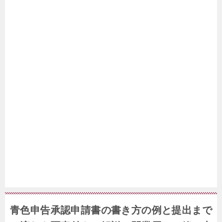
青色申告承認申請書の書き方の例と提出まで