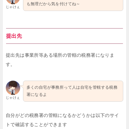
も無理だから気を付けてね～
じゃけぇ
提出先
提出先は事業所等ある場所の管轄の税務署になりま
す。
多くの自宅が事務所って人は自宅を管轄する税務
署になるよ
じゃけぇ
自分がどの税務署の管轄になるかどうかは以下のサイ
トで確認することができます