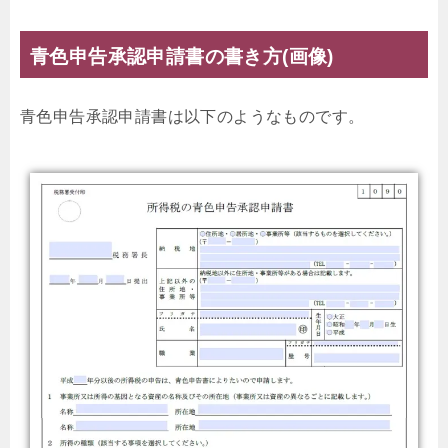
青色申告承認申請書の書き方(画像)
青色申告承認申請書は以下のようなものです。