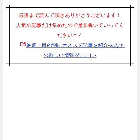
最後まで読んで頂きありがとうございます！
人気の記事だけ集めたので是非覗いていってく
ださい＾＾
厳選！目的別にオススメ記事を紹介-あなた
の欲しい情報がここに-