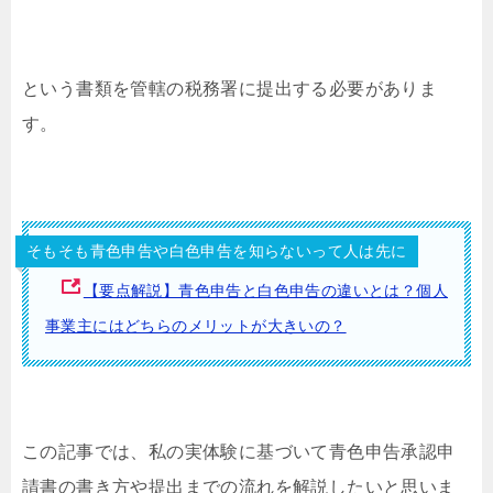
という書類を管轄の税務署に提出する必要がありま
す。
そもそも青色申告や白色申告を知らないって人は先に
【要点解説】青色申告と白色申告の違いとは？個人
事業主にはどちらのメリットが大きいの？
この記事では、私の実体験に基づいて青色申告承認申
請書の書き方や提出までの流れを解説したいと思いま