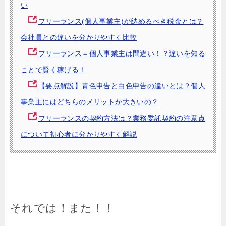
い
フリーランス(個人事業主)が納めるべき税金とは？
会社員との違いを分かりやすく比較
フリーランス＝個人事業主は間違い！？違いを知る
ことで賢く稼げる！
【要点解説】青色申告と白色申告の違いとは？個人
事業主にはどちらのメリットが大きいの？
フリーランスの契約方法は？業務委託契約の注意点
について初心者に分かりやすく解説
それでは！また！！