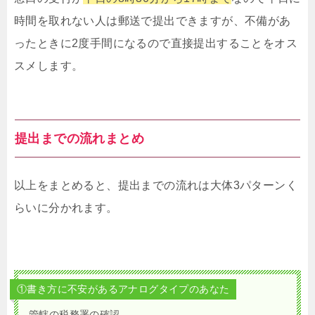
時間を取れない人は郵送で提出できますが、不備があ
ったときに2度手間になるので直接提出することをオス
スメします。
提出までの流れまとめ
以上をまとめると、提出までの流れは大体3パターンく
らいに分かれます。
①書き方に不安があるアナログタイプのあなた
管轄の税務署の確認