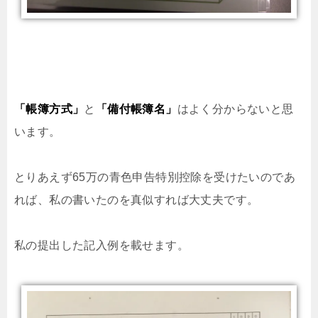
「帳簿方式」
と
「備付帳簿名」
はよく分からないと思
います。
とりあえず65万の青色申告特別控除を受けたいのであ
れば、私の書いたのを真似すれば大丈夫です。
私の提出した記入例を載せます。