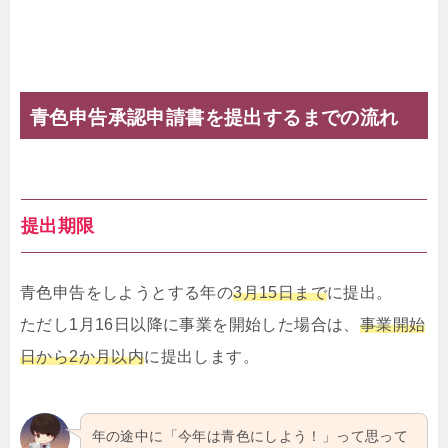
青色申告承認申請書を提出するまでの流れ
提出期限
青色申告をしようとする年の
3月15日まで
に提出。
ただし1月16日以降に事業を開始した場合は、
事業開始
日から2か月以内
に提出します。
年の途中に「今年は青色にしよう！」って思って