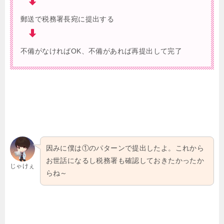
郵送で税務署長宛に提出する
不備がなければOK、不備があれば再提出して完了
因みに僕は①のパターンで提出したよ。これから
お世話になるし税務署も確認しておきたかったか
じゃけぇ
らね～