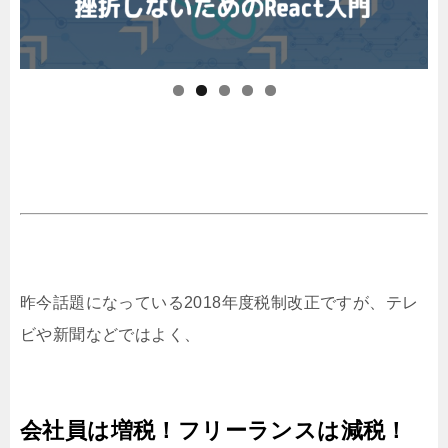
昨今話題になっている2018年度税制改正ですが、テレ
ビや新聞などではよく、
会社員は増税！フリーランスは減税！