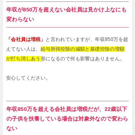
年収が850万を超えない会社員は見かけ上なにも
変わらない
「会社員は増税」
と言われていますが、年収850万を超
えてない人は、
給与所得控除の減額と基礎控除の増額
が打ち消しあう
形になるので何も影響はありません。
安心してください。
年収850万を超える会社員は増税だが、22歳以下
の子供を扶養している場合は対象外なので変わら
ない