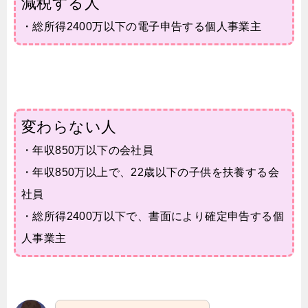
減税する人
・総所得2400万以下の電子申告する個人事業主
変わらない人
・年収850万以下の会社員
・年収850万以上で、22歳以下の子供を扶養する会
社員
・総所得2400万以下で、書面により確定申告する個
人事業主