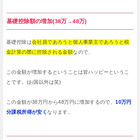
基礎控除額の増加(38万→48万)
基礎控除は
会社員であろうと個人事業主であろうと税
金計算の際に控除される金額
なので、
この金額が増加するということは皆ハッピーというこ
とです。(お国以外は笑)
この金額が38万円から48万円に増加するので、
10万円
分課税所得が安く
なります。