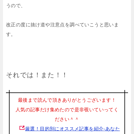
うので、
改正の度に抜け道や注意点を調べていこうと思いま
す。
それでは！また！！
最後まで読んで頂きありがとうございます！
人気の記事だけ集めたので是非覗いていってく
ださい＾＾
厳選！目的別にオススメ記事を紹介-あなた