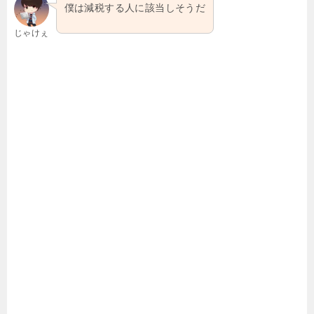
僕は減税する人に該当しそうだ
じゃけぇ