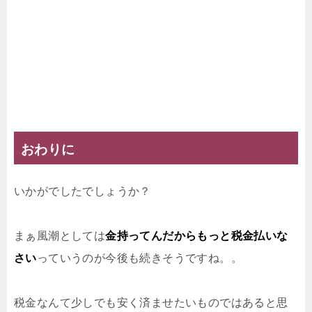
おわりに
いかがでしたでしょうか？
まぁ風潮としては
金持ってんだからもっと税金払いな
さい
っていうのが今後も続きそうですね。。
税金なんて少しでも安く済ませたいものではあると思