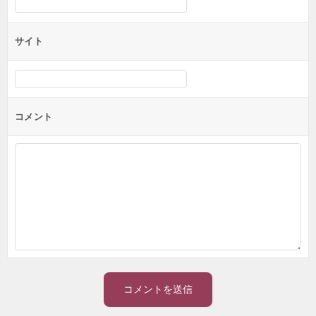
サイト
コメント