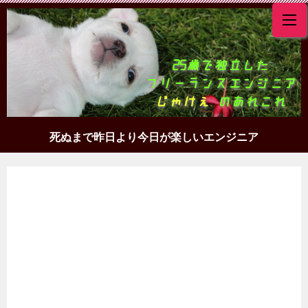
死ぬまで昨日より今日が楽しいエンジニア