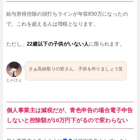
給与所得控除の頭打ちラインが年収850万になったの
で、これを超える人は増税となります。
ただし、
22歳以下の子供がいない人
に限られます。
さぁ高給取りの皆さん、子供を作りましょう笑
じゃけぇ
個人事業主は減税だが、青色申告の場合電子申告
しないと控除額が10万円下がるので変わらない