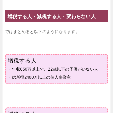
増税する人・減税する人・変わらない人
ではまとめると以下のようになります。
増税する人
・年収850万以上で、22歳以下の子供がいない人
・総所得2400万以上の個人事業主