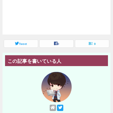
Tweet
0
0
この記事を書いている人