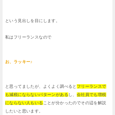
という見出しを目にします。
私はフリーランスなので
お、ラッキー♪
と思ってましたが、よくよく調べると
フリーランスで
も減税にならないパターンがある
し、
会社員でも増税
にならない人もいる
ことが分かったのでその辺を解説
したいと思います。