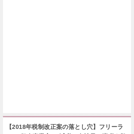
【2018年税制改正案の落とし穴】フリーラ