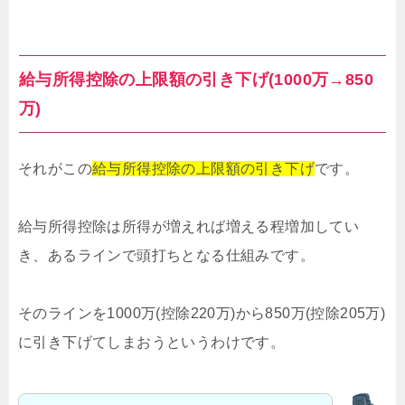
給与所得控除の上限額の引き下げ(1000万→850
万)
それがこの
給与所得控除の上限額の引き下げ
です。
給与所得控除は所得が増えれば増える程増加してい
き、あるラインで頭打ちとなる仕組みです。
そのラインを1000万(控除220万)から850万(控除205万)
に引き下げてしまおうというわけです。