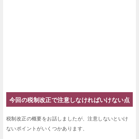
今回の税制改正で注意しなければいけない点
税制改正の概要をお話しましたが、注意しないといけ
ないポイントがいくつかあります、