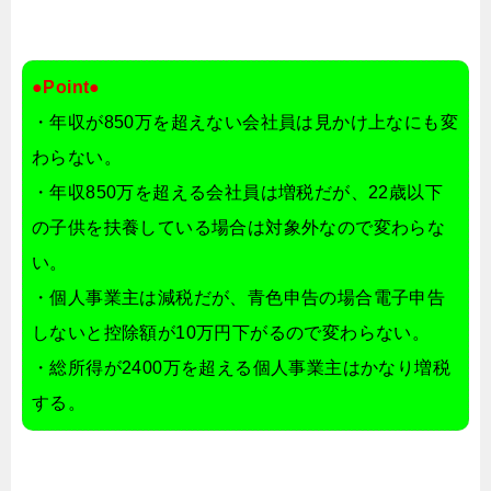
●Point●
・年収が850万を超えない会社員は見かけ上なにも変
わらない。
・年収850万を超える会社員は増税だが、22歳以下
の子供を扶養している場合は対象外なので変わらな
い。
・個人事業主は減税だが、青色申告の場合電子申告
しないと控除額が10万円下がるので変わらない。
・総所得が2400万を超える個人事業主はかなり増税
する。