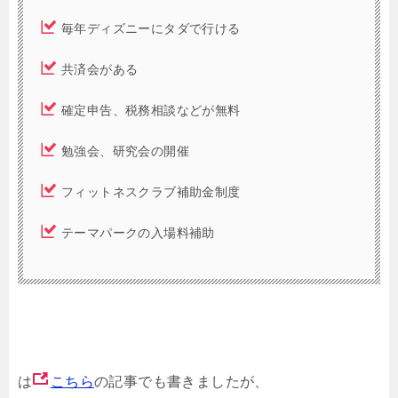
毎年ディズニーにタダで行ける
共済会がある
確定申告、税務相談などが無料
勉強会、研究会の開催
フィットネスクラブ補助金制度
テーマパークの入場料補助
は
こちら
の記事でも書きましたが、