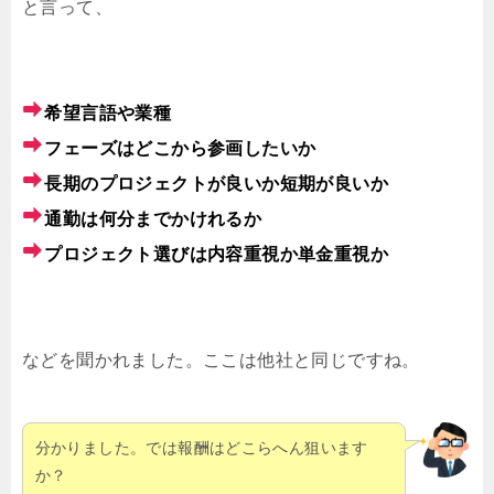
と言って、
希望言語や業種
フェーズはどこから参画したいか
長期のプロジェクトが良いか短期が良いか
通勤は何分までかけれるか
プロジェクト選びは内容重視か単金重視か
などを聞かれました。ここは他社と同じですね。
分かりました。では報酬はどこらへん狙います
か？