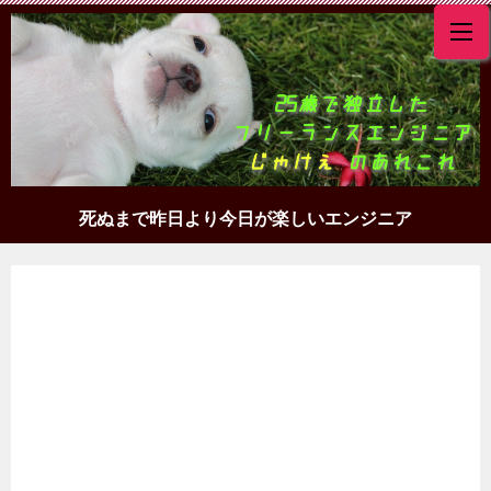
死ぬまで昨日より今日が楽しいエンジニア