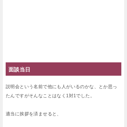
面談当日
説明会という名前で他にも人がいるのかな、とか思っ
たんですがそんなことはなく1対1でした。
適当に挨拶を済ませると、