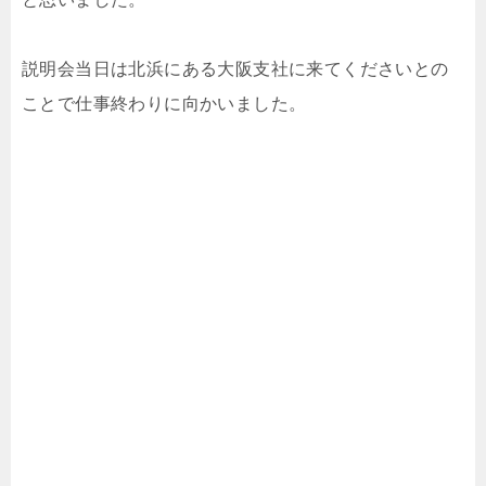
説明会当日は北浜にある大阪支社に来てくださいとの
ことで仕事終わりに向かいました。