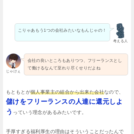
こりゃあもう1つの会社みたいなもんじゃの！
考える人
会社の良いところもありつつ、フリーランスとし
て働けるなんて至れり尽くせりだよね
じゃけぇ
もともとが
個人事業主の組合から出来た会社
なので、
儲けをフリーランスの人達に還元しよ
う
っていう理念があるみたいです。
手厚すぎる福利厚生の理由はそういうことだったんで