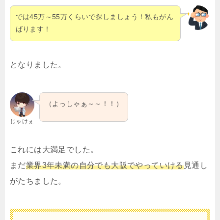
では45万～55万くらいで探しましょう！私もがん
ばります！
となりました。
（よっしゃぁ～～！！）
じゃけぇ
これには大満足でした。
まだ
業界3年未満の自分でも大阪でやっていける
見通し
がたちました。