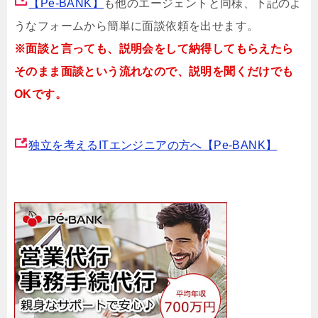
【Pe-BANK】
も他のエージェントと同様、下記のよ
うなフォームから簡単に面談依頼を出せます。
※面談と言っても、説明会をして納得してもらえたら
そのまま面談という流れなので、説明を聞くだけでも
OKです。
独立を考えるITエンジニアの方へ【Pe-BANK】