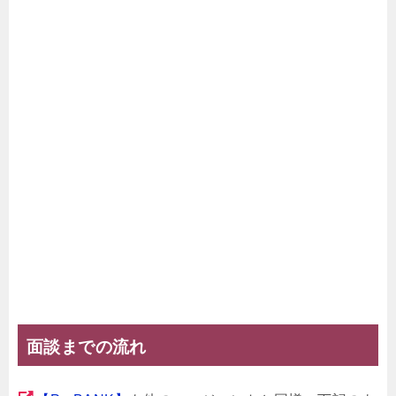
面談までの流れ