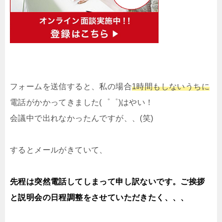
フォームを送信すると、私の場合
1時間もしないうちに
電話がかかってきました(゜゜)はやい！
会議中で出れなかったんですが、、(笑)
するとメールがきていて、
先程は突然電話してしまって申し訳ないです。ご挨拶
と説明会の日程調整をさせていただきたく、、、