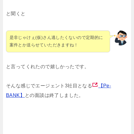
と聞くと
是非じゃけぇ(仮)さん逃したくないので定期的に
案件とか送らせていただきますね！
と言ってくれたので嬉しかったです。
そんな感じでエージェント3社目となる
【Pe-
BANK】
との面談は終了しました。