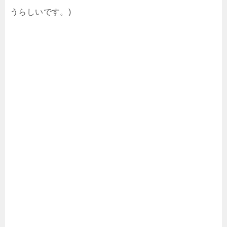
うらしいです。)