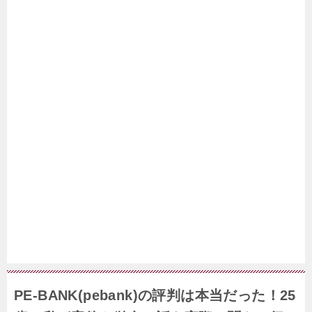
PE-BANK(pebank)の評判は本当だった！25