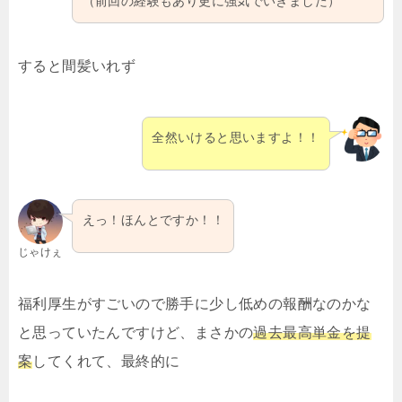
（前回の経験もあり更に強気でいきました）
すると間髪いれず
全然いけると思いますよ！！
えっ！ほんとですか！！
じゃけぇ
福利厚生がすごいので勝手に少し低めの報酬なのかな
と思っていたんですけど、まさかの
過去最高単金を提
案
してくれて、最終的に