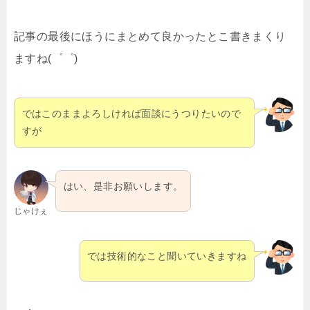
記事の最後にほうにまとめて良かったとこ書きまくり
ますね(゜゜)
ではこのままよろしければ面談にうつりたいので
すが
はい、是非お願いします。
じゃけぇ
では技術的なこと聞いていきますね