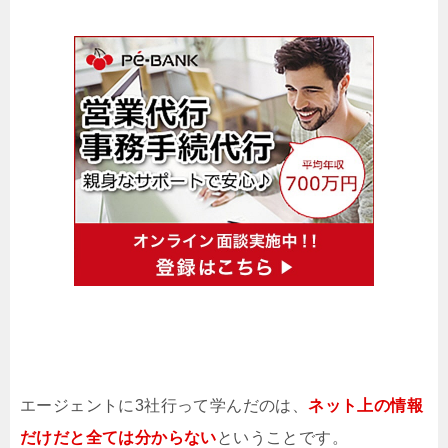
エージェントに3社行って学んだのは、
ネット上の情報
だけだと全ては分からない
ということです。