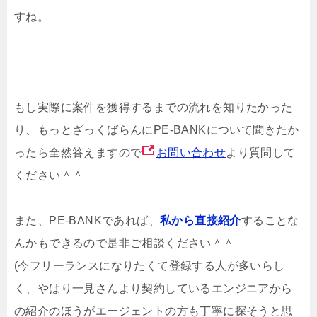
すね。
もし実際に案件を獲得するまでの流れを知りたかった
り、もっとざっくばらんにPE-BANKについて聞きたか
ったら全然答えますので
お問い合わせ
より質問して
ください＾＾
また、PE-BANKであれば、
私から直接紹介
することな
んかもできるので是非ご相談ください＾＾
(今フリーランスになりたくて登録する人が多いらし
く、やはり一見さんより契約しているエンジニアから
の紹介のほうがエージェントの方も丁寧に探そうと思